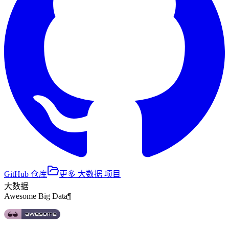
GitHub 仓库
更多
大数据
项目
大数据
Awesome Big Data
¶